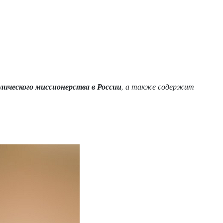
лического миссионерства в России
, а также содержит