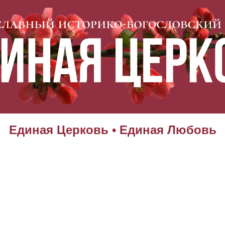
Единая Церковь • Единая Любовь