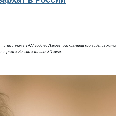
, написанная в 1927 году во Львове, раскрывает его видение
като
 церкви в России в начале ХХ века.