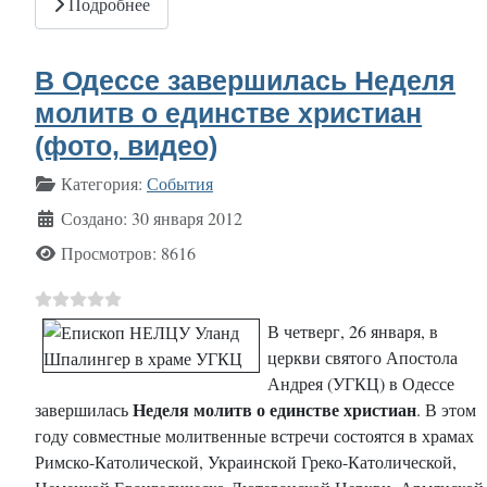
Подробнее
В Одессе завершилась Неделя
молитв о единстве христиан
(фото, видео)
Информация о материале
Категория:
События
Создано: 30 января 2012
Просмотров: 8616
В четверг, 26 января, в
церкви святого Апостола
Андрея (УГКЦ) в Одессе
Неделя молитв о единстве христиан
завершилась
. В этом
году совместные молитвенные встречи состоятся в храмах
Римско-Католической, Украинской Греко-Католической,