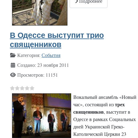
Подробнее
В Одессе выступит трио
священников
Информация о материале
Категория:
События
Создано: 23 ноября 2011
Просмотров: 11151
Вокальный ансамбль «Новый
трех
час», состоящий из
священников
, выступит в
Одессе в рамках Социальных
дней Украинской Греко-
Католической Церкви 23