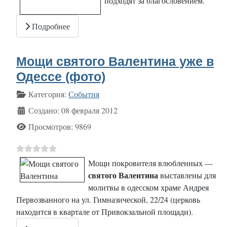
подходят за благословением.
Подробнее
Мощи святого Валентина уже в
Одессе (фото)
Информация о материале
Категория:
События
Создано: 08 февраля 2012
Просмотров: 9869
Мощи покровителя влюбленных —
святого Валентина
выставлены для
молитвы в одесском храме Андрея
Первозванного на ул. Гимназической, 22/24 (церковь
находится в квартале от Привокзальной площади).