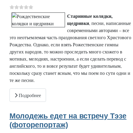
Старинные колядки,
щедривки
, песни, написанные
современными авторами – все
это неотъемлемая часть празднования светлого Христового
Рождества. Однако, если взять Рожественские гимны
других народов, то можно проследить много схожего в
мотивах, мелодиях, настроении, а если сделать перевод с
английского, то и вовсе результат будет удивительным,
поскольку сразу станет ясным, что мы поем по сути одни и
те же песни.
Подробнее
Молодежь едет на встречу Тэзе
(фоторепортаж)