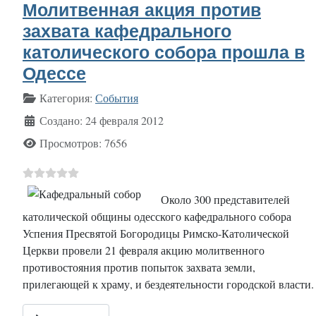
Молитвенная акция против
захвата кафедрального
католического собора прошла в
Одессе
Информация о материале
Категория:
События
Создано: 24 февраля 2012
Просмотров: 7656
Около 300 представителей
католической общины одесского кафедрального собора
Успения Пресвятой Богородицы Римско-Католической
Церкви провели 21 февраля акцию молитвенного
противостояния против попыток захвата земли,
прилегающей к храму, и бездеятельности городской власти.