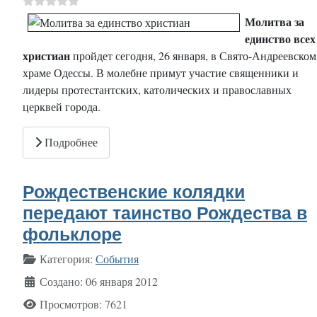
Молитва за
единство всех
христиан
пройдет сегодня, 26 января, в Свято-Андреевском
храме Одессы. В молебне примут участие священники и
лидеры протестантских, католических и православных
церквей города.
Подробнее
Рождественские колядки
передают таинство Рождества в
фольклоре
Информация о материале
Категория:
События
Создано: 06 января 2012
Просмотров: 7621