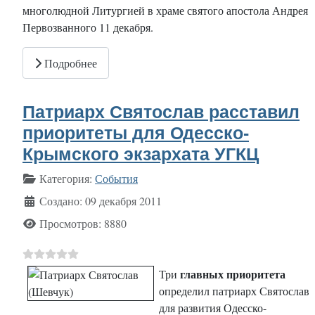
многолюдной Литургией в храме святого апостола Андрея
Первозванного 11 декабря.
Подробнее
Патриарх Святослав расставил
приоритеты для Одесско-
Крымского экзархата УГКЦ
Информация о материале
Категория:
События
Создано: 09 декабря 2011
Просмотров: 8880
главных приоритета
Три
определил патриарх Святослав
для развития Одесско-