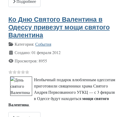
Подробнее
Ко Дню Святого Валентина в
Одессу привезут мощи святого
Валентина
Информация о материале
Категория:
События
Создано: 01 февраля 2012
Просмотров: 8955
Необычный подарок влюбленным одесситам
приготовили священники храма Святого
Андрея Первозванного УГКЦ — с 3 февраля
мощи святого
в Одессе будут находиться
Валентина
.