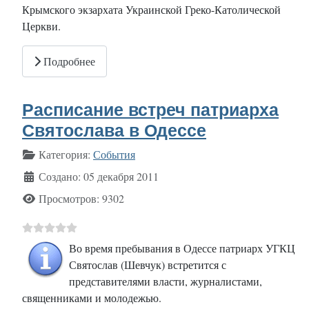
Крымского экзархата Украинской Греко-Католической
Церкви.
Подробнее
Расписание встреч патриарха
Святослава в Одессе
Информация о материале
Категория:
События
Создано: 05 декабря 2011
Просмотров: 9302
Во время пребывания в Одессе патриарх УГКЦ
Святослав (Шевчук) встретится с
представителями власти, журналистами,
священниками и молодежью.