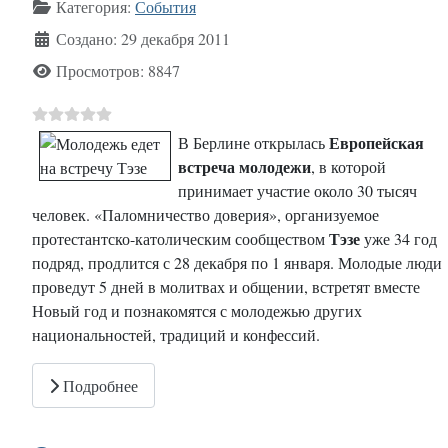
Информация о материале
Категория:
События
Создано: 29 декабря 2011
Просмотров: 8847
Европейская
В Берлине открылась
встреча молодежи
, в которой
принимает участие около 30 тысяч
человек. «Паломничество доверия», организуемое
Тэзе
протестантско-католическим сообществом
уже 34 год
подряд, продлится с 28 декабря по 1 января. Молодые люди
проведут 5 дней в молитвах и общении, встретят вместе
Новый год и познакомятся с молодежью других
национальностей, традиций и конфессий.
Подробнее