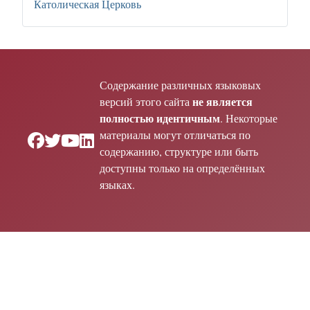
Католическая Церковь
Содержание различных языковых
не является
версий этого сайта
полностью идентичным
. Некоторые
материалы могут отличаться по
содержанию, структуре или быть
доступны только на определённых
языках.