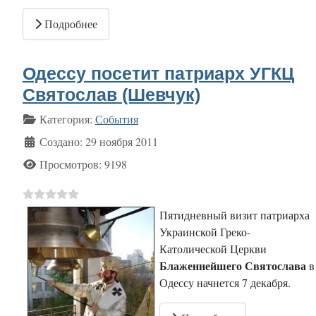
Подробнее
Одессу посетит патриарх УГКЦ
Святослав (Шевчук)
Информация о материале
Категория:
События
Создано: 29 ноября 2011
Просмотров: 9198
Пятидневный визит патриарха
Украинской Греко-
Католической Церкви
Блаженнейшего Святослава
в
Одессу начнется 7 декабря.