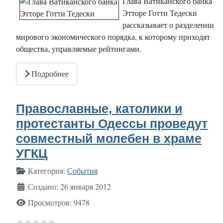
Глава Ватиканского банка
Этторе Готти Тедески
рассказывает о разделении
мирового экономического порядка, к которому приходят
общества, управляемые рейтингами.
Подробнее
Православные, католики и
протестанты Одессы проведут
совместный молебен в храме
УГКЦ
Информация о материале
Категория:
События
Создано: 26 января 2012
Просмотров: 9478