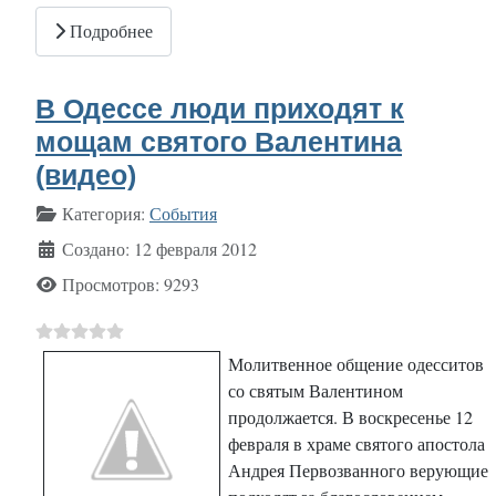
Подробнее
В Одессе люди приходят к
мощам святого Валентина
(видео)
Информация о материале
Категория:
События
Создано: 12 февраля 2012
Просмотров: 9293
Молитвенное общение одесситов
со святым Валентином
продолжается. В воскресенье 12
февраля в храме святого апостола
Андрея Первозванного верующие