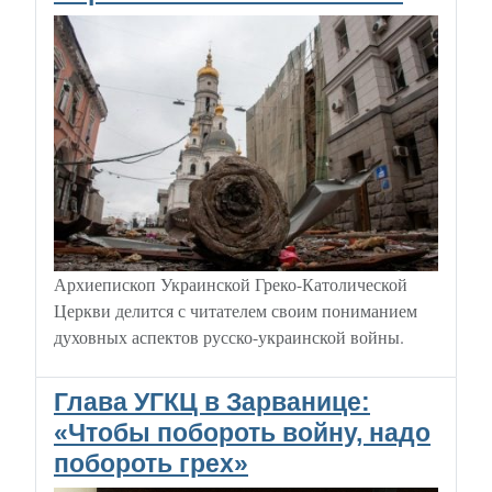
Архиепископ Украинской Греко-Католической
Церкви делится с читателем своим пониманием
духовных аспектов русско-украинской войны.
Глава УГКЦ в Зарванице:
«Чтобы побороть войну, надо
побороть грех»