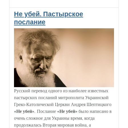
Не убей. Пастырское
послание
Русский перевод одного из наиболее известных
пастырских посланий митрополита Украинской
Греко-Католической Церкви Андрея Шептицкого
«Не убей»
«Не убей»
. Послание
было написано в
очень сложное для Украины время, когда
продолжалась Вторая мировая война, а