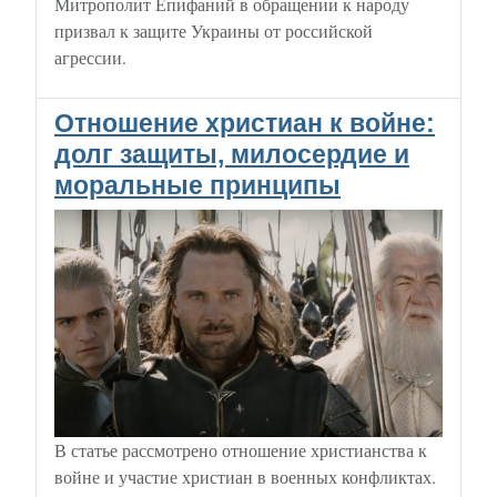
Митрополит Епифаний в обращении к народу
призвал к защите Украины от российской
агрессии.
Отношение христиан к войне:
долг защиты, милосердие и
моральные принципы
В статье рассмотрено отношение христианства к
войне и участие христиан в военных конфликтах.