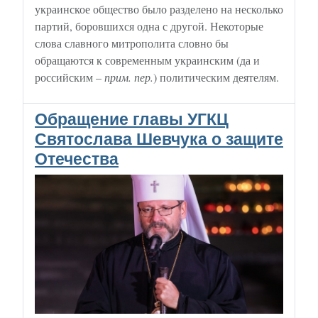
украинское общество было разделено на несколько
партий, боровшихся одна с другой. Некоторые
слова славного митрополита словно бы
обращаются к современным украинским (да и
российским –
прим. пер.
) политическим деятелям.
Обращение главы УГКЦ
Святослава Шевчука о защите
Отечества