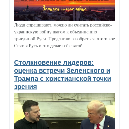
Люди спрашивают, можно ли считать российско-
украинскую войну шагом к объединению
триединой Руси. Предлагаю разобраться, что такое
Святая Русь и что делает её святой.
Столкновение лидеров:
оценка встречи Зеленского и
Трампа с христианской точки
зрения