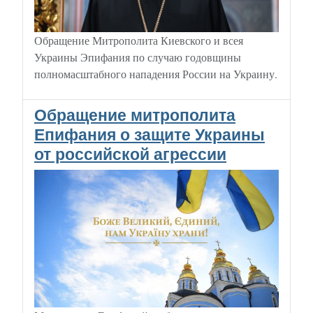
Обращение Митрополита Киевского и всея
Украины Эпифания по случаю годовщины
полномасштабного нападения России на Украину.
Обращение митрополита
Епифания о защите Украины
от российской агрессии