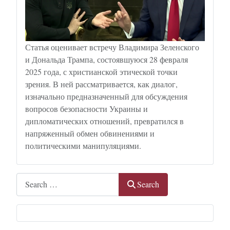
Статья оценивает встречу Владимира Зеленского
и Дональда Трампа, состоявшуюся 28 февраля
2025 года, с христианской этической точки
зрения. В ней рассматривается, как диалог,
изначально предназначенный для обсуждения
вопросов безопасности Украины и
дипломатических отношений, превратился в
напряженный обмен обвинениями и
политическими манипуляциями.
Search
Search