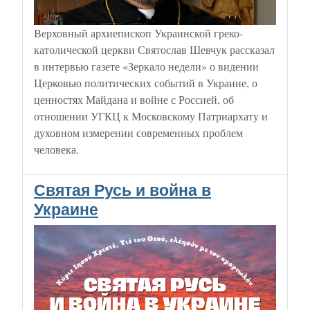
Верховный архиепископ Украинской греко-
католической церкви Святослав Шевчук рассказал
в интервью газете «Зеркало недели» о видении
Церковью политических событий в Украине, о
ценностях Майдана и войне с Россией, об
отношении УГКЦ к Московскому Патриархату и
духовном измерении современных проблем
человека.
Святая Русь и война в
Украине