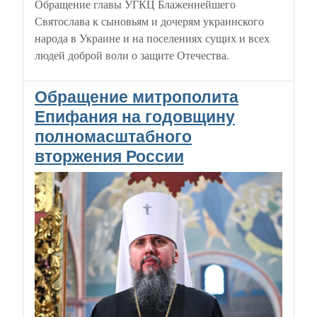
Обращение главы УГКЦ Блаженнейшего
Святослава к сыновьям и дочерям украинского
народа в Украине и на поселениях сущих и всех
людей доброй воли о защите Отечества.
Обращение митрополита
Епифания на годовщину
полномасштабного
вторжения России