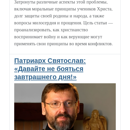
Затронуты различные аспекты этой проблемы,
включая моральные принципы учеников Христа,
долг защиты своей родины и народа, а также
вопросы милосердия и прощения. Цель статьи —
проанализировать, как христианство
воспринимает войну и как верующие могут
применять свои принципы во время конфликтов.
Патриарх Святослав:
«Давайте не бояться
завтрашнего дня!»