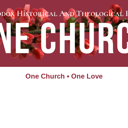
One Church • One Love