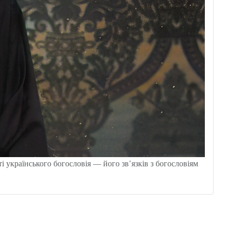
і українського богословія — його зв’язків з богословіям