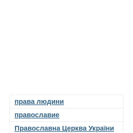
права людини
православие
Православна Церква України