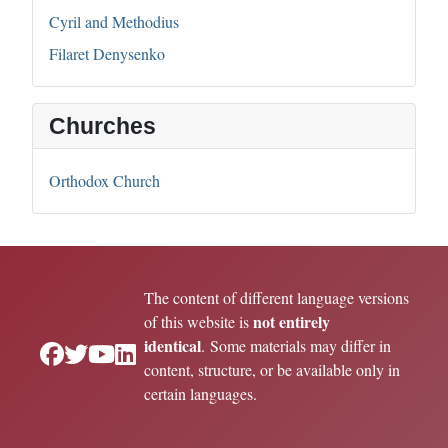
Cyril and Methodius
Filaret Denysenko
Churches
Orthodox Church
The content of different language versions
not entirely
of this website is
identical
. Some materials may differ in
content, structure, or be available only in
certain languages.