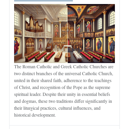
The Roman Catholic and Greek Catholic Churches are
two distinct branches of the universal Catholic Church,
united in their shared faith, adherence to the teachings
of Christ, and recognition of the Pope as the supreme
spiritual leader. Despite their unity in essential beliefs
and dogmas, these two traditions differ significantly in
their liturgical practices, cultural influences, and
historical development.