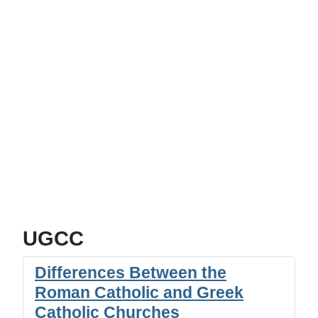
UGCC
Differences Between the
Roman Catholic and Greek
Catholic Churches