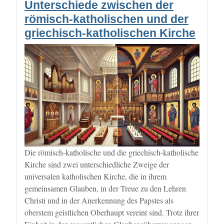
Unterschiede zwischen der
römisch-katholischen und der
griechisch-katholischen Kirche
Die römisch-katholische und die griechisch-katholische
Kirche sind zwei unterschiedliche Zweige der
universalen katholischen Kirche, die in ihrem
gemeinsamen Glauben, in der Treue zu den Lehren
Christi und in der Anerkennung des Papstes als
oberstem geistlichen Oberhaupt vereint sind. Trotz ihrer