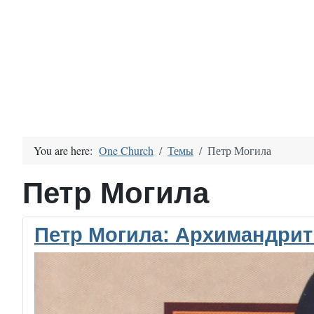
You are here:
One Church
Темы
Петр Могила
Петр Могила
Петр Могила: Архимандрит