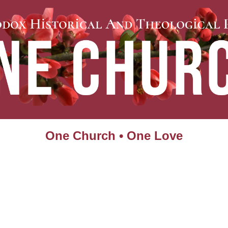
One Church • One Love