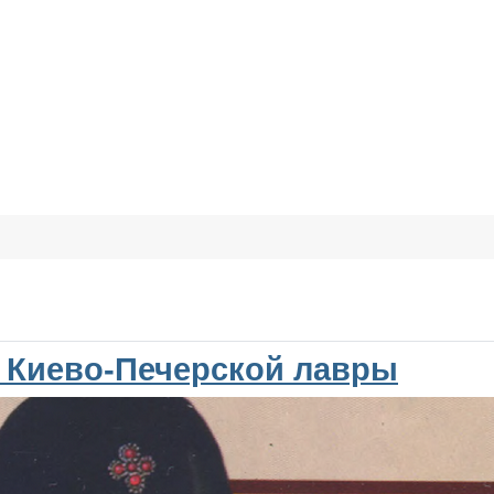
 Киево-Печерской лавры