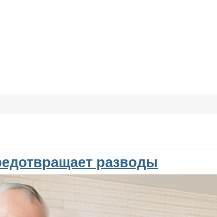
редотвращает разводы