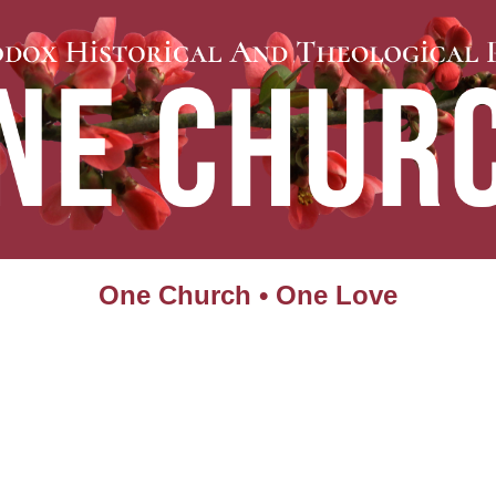
One Church • One Love