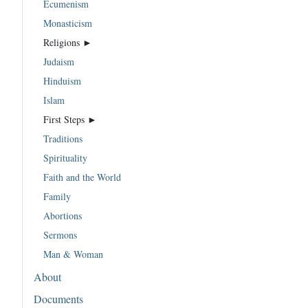
Ecumenism
Monasticism
Religions ►
Judaism
Hinduism
Islam
First Steps ►
Traditions
Spirituality
Faith and the World
Family
Abortions
Sermons
Man & Woman
About
Documents