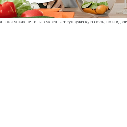
и в покупках не только укрепляет супружескую связь, но и вдвое