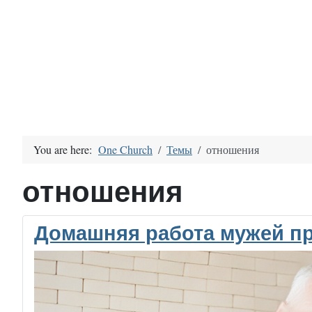
You are here:
One Church
Темы
отношения
отношения
Домашняя работа мужей п