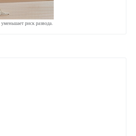
 уменьшает риск развода.