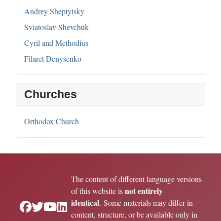
Andrey Sheptytsky
Sviatoslav Shevchuk
Cyril and Methodius
Filaret Denysenko
Churches
Orthodox Church
The content of different language versions
not entirely
of this website is
identical
. Some materials may differ in
content, structure, or be available only in