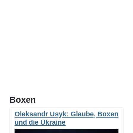
Boxen
Oleksandr Usyk: Glaube, Boxen
und die Ukraine