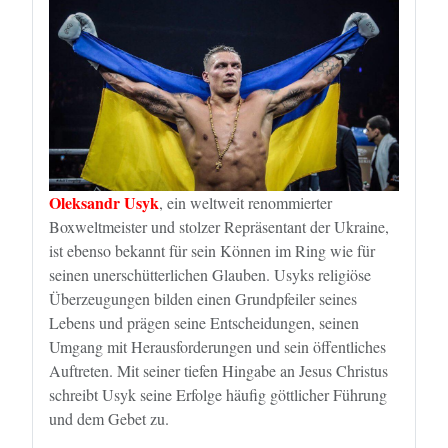
Oleksandr Usyk
, ein weltweit renommierter
Boxweltmeister und stolzer Repräsentant der Ukraine,
ist ebenso bekannt für sein Können im Ring wie für
seinen unerschütterlichen Glauben. Usyks religiöse
Überzeugungen bilden einen Grundpfeiler seines
Lebens und prägen seine Entscheidungen, seinen
Umgang mit Herausforderungen und sein öffentliches
Auftreten. Mit seiner tiefen Hingabe an Jesus Christus
schreibt Usyk seine Erfolge häufig göttlicher Führung
und dem Gebet zu.