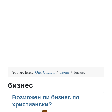
You are here:
One Church
Темы
бизнес
бизнес
Возможен ли бизнес по-
христиански?