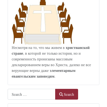
христианской
Несмотря на то, что мы живем в
стране
, в которой не только история, но и
современность пронизаны массовым
декларированием веры во Христа, далеко не все
элементарным
верующие верны даже
евангельским заповедям
.
Search
Search