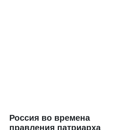
Россия во времена
правления патриарха