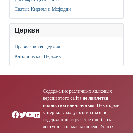
Святые Кирилл и Мефодий
Церкви
Православная Церковь
Католическая Церковь
Содержание различных языковых
не является
версий этого сайта
полностью идентичным
. Некоторые
материалы могут отличаться по
содержанию, структуре или быть
доступны только на определённых