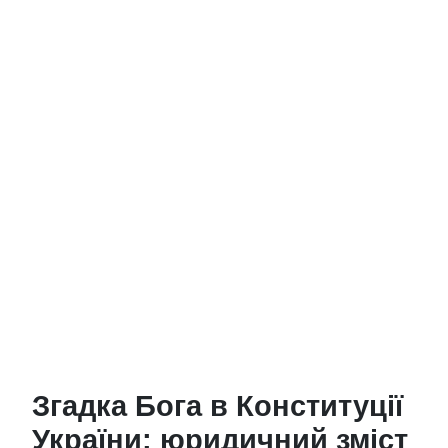
Згадка Бога в Конституції
України: юридичний зміст