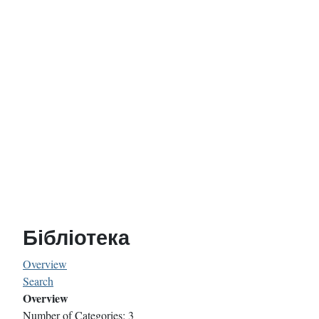
Бібліотека
Overview
Search
Overview
Number of Categories: 3