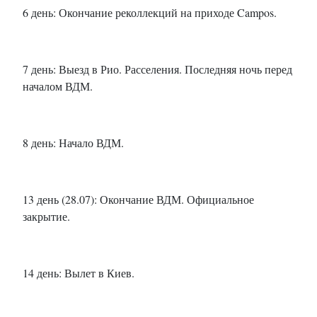
6 день: Окончание реколлекций на приходе Campos.
7 день: Выезд в Рио. Расселения. Последняя ночь перед
началом ВДМ.
8 день: Начало ВДМ.
13 день (28.07): Окончание ВДМ. Официальное
закрытие.
14 день: Вылет в Киев.