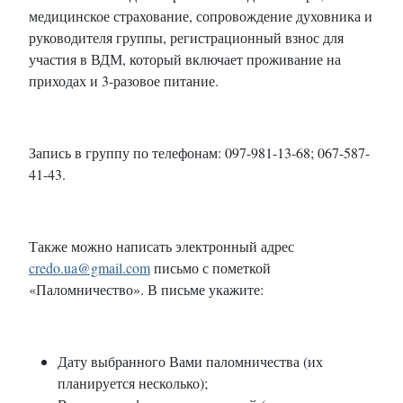
медицинское страхование, сопровождение духовника и
руководителя группы, регистрационный взнос для
участия в ВДМ, который включает проживание на
приходах и 3-разовое питание.
Запись в группу по телефонам: 097-981-13-68; 067-587-
41-43.
Также можно написать электронный адрес
credo.ua@gmail.com
письмо с пометкой
«Паломничество». В письме укажите:
Дату выбранного Вами паломничества (их
планируется несколько);