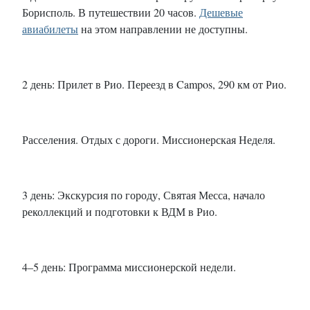
Борисполь. В путешествии 20 часов.
Дешевые
авиабилеты
на этом направлении не доступны.
2 день: Прилет в Рио. Переезд в Campos, 290 км от Рио.
Расселения. Отдых с дороги. Миссионерская Неделя.
3 день: Экскурсия по городу, Святая Месса, начало
реколлекций и подготовки к ВДМ в Рио.
4–5 день: Программа миссионерской недели.