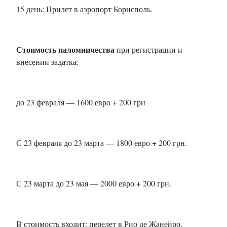
15 день: Прилет в аэропорт Борисполь.
Стоимость паломничества
при регистрации и
внесении задатка:
до 23 февраля — 1600 евро + 200 грн
С 23 февраля до 23 марта — 1800 евро + 200 грн.
С 23 марта до 23 мая — 2000 евро + 200 грн.
В стоимость входит: перелет в Рио де Жанейро,