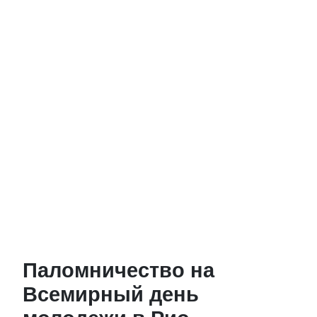
Паломничество на
Всемирный день