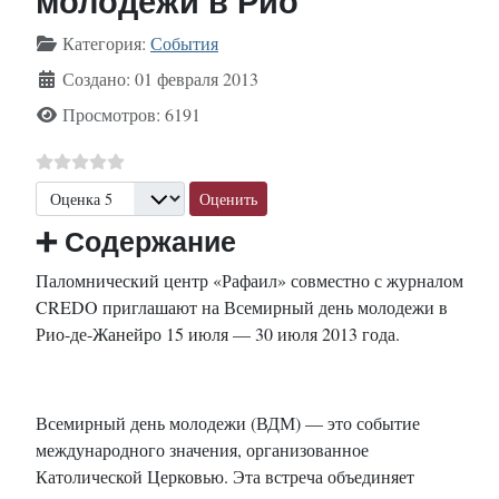
молодежи в Рио
Информация о материале
Категория:
События
Создано: 01 февраля 2013
Просмотров: 6191
Пожалуйста, оцените
➕
Содержание
Паломнический центр «Рафаил» совместно с журналом
CREDO приглашают на Всемирный день молодежи в
Рио-де-Жанейро 15 июля — 30 июля 2013 года.
Всемирный день молодежи (ВДМ) — это событие
международного значения, организованное
Католической Церковью. Эта встреча объединяет