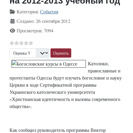
на 2012-2013 учебный год
Информация о материале
Категория:
События
Создано: 26 сентября 2012
Просмотров: 7094
Пожалуйста, оцените
Католики,
православные и
протестанты Одессы будут изучать богословие и науку
Церкви в ходе Сертификатной программы
Украинского католического университета
«Христианская идентичность и вызовы современного
общества».
Как сообщил руководитель программы Виктор