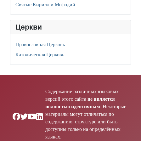
Святые Кирилл и Мефодий
Церкви
Православная Церковь
Католическая Церковь
Содержание различных языковых
не является
версий этого сайта
полностью идентичным
. Некоторые
материалы могут отличаться по
содержанию, структуре или быть
доступны только на определённых
языках.