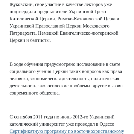
Жуковский, свое участие в качестве лекторов уже
подтвердили представители Украинской Греко-
Католической Церкви, Римско-Католической Церкви,
Украинской Православной Церкви Московского
Патриархата, Немецкой Евангелическо-лютеранской
Церкви и баптисты.
В ходе обучения предусмотрено исследование в свете
социального учения Церкви таких вопросов как права
человека, экономическая деятельность, политическая
деятельность, экологические проблемы, другие вызовы
современного общества.
С сентября 2011 года по июнь 2012-го Украинский
католический университет уже проводил в Одессе
Сертификатную программу по восточнохристианскому