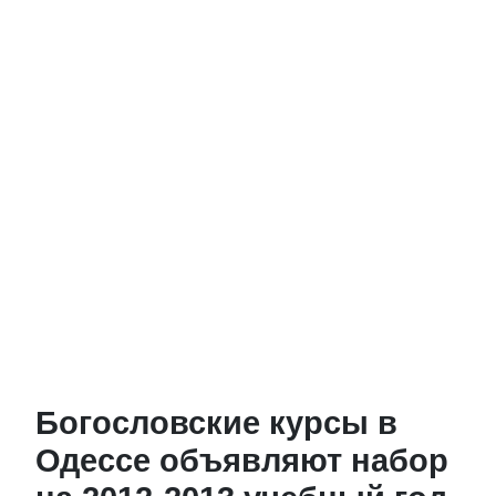
Богословские курсы в
Одессе объявляют набор