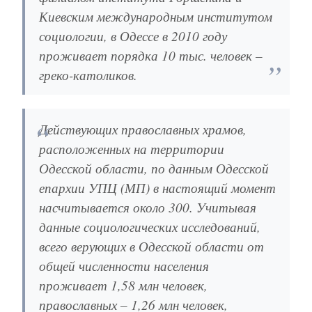
Киевским международным институтом
социологии, в Одессе в 2010 году
проживает порядка 10 тыс. человек –
греко-католиков.
Действующих православных храмов,
расположенных на территории
Одесской области, по данным Одесской
епархии УПЦ (МП) в настоящий момент
насчитывается около 300. Учитывая
данные социологических исследований,
всего верующих в Одесской области от
общей численности населения
проживает 1,58 млн человек,
православных – 1,26 млн человек,