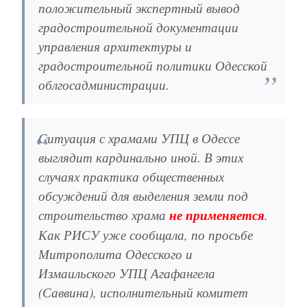
положительный экспертный вывод
градостроительной документации
управления архитектуры и
градостроительной политики Одесской
облгосадминистрации.
Ситуация с храмами УПЦ в Одессе
выглядит кардинально иной. В этих
случаях практика общественных
обсуждений для выделения земли под
строительство храма
не применяется
.
Как РИСУ уже сообщала, по просьбе
Митрополита Одесского и
Измаильского УПЦ Агафангела
(Саввина), исполнительный комитет