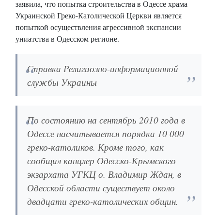
заявила, что попытка строительства в Одессе храма
Украинской Греко-Католической Церкви является
попыткой осуществления агрессивной экспансии
униатства в Одесском регионе.
Справка Религиозно-информационной
службы Украины
По состоянию на сентябрь 2010 года в
Одессе насчитывается порядка 10 000
греко-католиков. Кроме того, как
сообщил канцлер Одесско-Крымского
экзархата УГКЦ о. Владимир Ждан, в
Одесской области существует около
двадцати греко-католических общин.