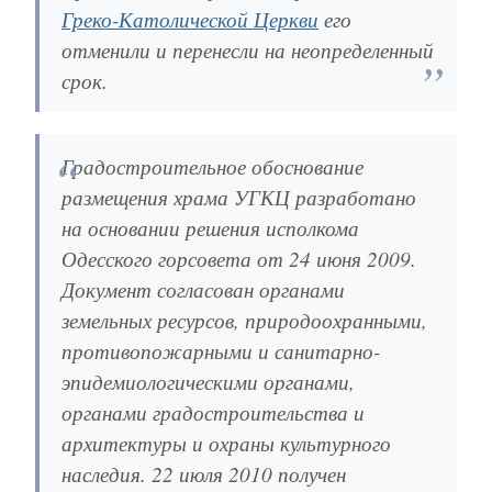
Греко-Католической Церкви
его
отменили и перенесли на неопределенный
срок.
Градостроительное обоснование
размещения храма УГКЦ разработано
на основании решения исполкома
Одесского горсовета от 24 июня 2009.
Документ согласован органами
земельных ресурсов, природоохранными,
противопожарными и санитарно-
эпидемиологическими органами,
органами градостроительства и
архитектуры и охраны культурного
наследия. 22 июля 2010 получен