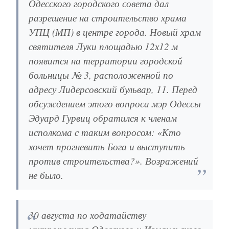
Одесского городского совета дал
разрешение на строительство храма
УПЦ (МП) в центре города. Новый храм
святителя Луки площадью 12х12 м
появится на территории городской
больницы № 3, расположенной по
адресу Лидерсовский бульвар, 11. Перед
обсуждением этого вопроса мэр Одессы
Эдуард Гурвиц обратился к членам
исполкома с таким вопросом: «Кто
хочет прогневить Бога и выступить
против строительства?». Возражений
не было.
30 августа по ходатайству
митрополита Одесского и Измаильского