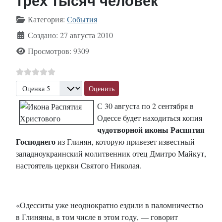
трех тысяч человек
Информация о материале
Категория:
События
Создано: 27 августа 2010
Просмотров: 9309
Пожалуйста, оцените
С 30 августа по 2 сентября в
Одессе будет находиться копия
чудотворной иконы Распятия
Господнего
из Глинян, которую привезет известный
западноукраинский молитвенник отец Дмитро Майкут,
настоятель церкви Святого Николая.
«Одесситы уже неоднократно ездили в паломничество
в Глиняны, в том числе в этом году, — говорит