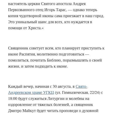
настоятель церкви Святого апостола Андрея
Первозванного отец Игорь Тарас, — однако теперь
копия чудотворной иконы сама приезжает в наш город.
Это уникальный шанс для всех, кто нуждается в
помощи от Христа.»
Священник советует всем, кто планирует приступить к
иконе Распятия, молитвенно подготовиться —
помолиться, почитать Библию, поразмышлять о своей
жизни, и затем подходить к иконе.
Каждый вечер, начиная с 30 августа, в
Свято-
Андреевском храме УГКЦ
(ул. Гимназическая, 22/24) с
18:00 будут служиться Литургии и молебны на
оздоровление от тяжелых болезней, а священник
Дмитро Майкут будет читать проповеди о духовной