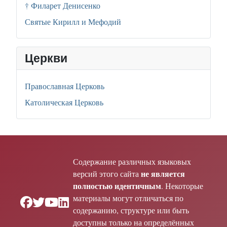
† Филарет Денисенко
Святые Кирилл и Мефодий
Церкви
Православная Церковь
Католическая Церковь
Содержание различных языковых
не является
версий этого сайта
полностью идентичным
. Некоторые
материалы могут отличаться по
содержанию, структуре или быть
доступны только на определённых