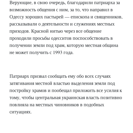
Верующие, в свою очередь, благодарили патриарха за
возможность общения с ним, за то, что направил в
Одессу хороших пастырей — епископа и священников,
рассказывали о деятельности и служениях местных
приходов. Красной нитью через все общение
проходили просьбы одесситов поспособствовать в
получении земли под храм, которую местная община
не может получить с 1993 года.
Патриарх призвал сообщать ему обо всех случаях
затягивания местной властью выделения земли под
постройку храмов и пообещал приложить все усилия к
тому, чтобы центральная украинская власть позитивно
повлияла на местных чиновников в подобных
ситуациях.