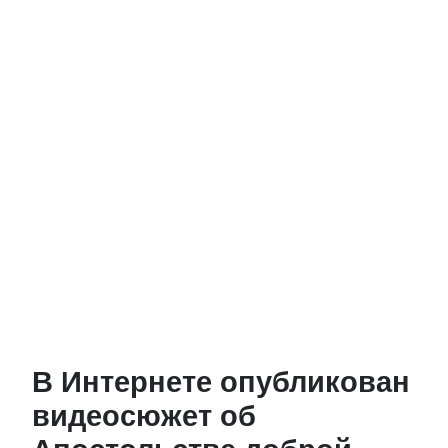
В Интернете опубликован
видеосюжет об