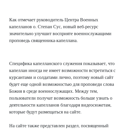
Как отмечает руководитель Центра Военных
капелланов о. Степан Сус, новый веб-ресурс
значительно улучшит восприяте военнослужащими
проповедь священника-капеллана.
Специфика капелланского служения показывает, что
капеллан иногда не имеет возможности встретиться с
курсантами и солдатами лично, поэтому новый сайт
будет еще одной возможностью для проповеди слова
Божия в среде военнослужащих. Между тем,
пользователи получат возможность больше узнать о
деятельности капелланов благодаря видеосюжетам,
которые будут размещаться на сайте.
На сайте также представлен раздел, посвященный