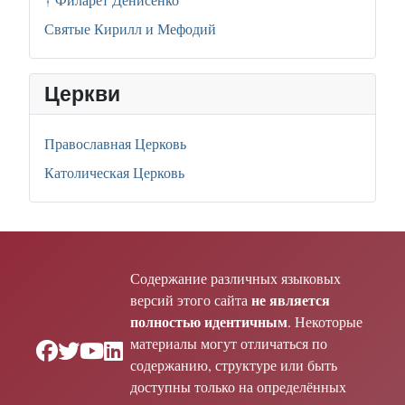
Святые Кирилл и Мефодий
Церкви
Православная Церковь
Католическая Церковь
Содержание различных языковых
не является
версий этого сайта
полностью идентичным
. Некоторые
материалы могут отличаться по
содержанию, структуре или быть
доступны только на определённых