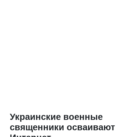
Украинские военные
священники осваивают