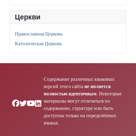
Церкви
Православная Церковь
Католическая Церковь
Содержание различных языковых
не является
версий этого сайта
полностью идентичным
. Некоторые
материалы могут отличаться по
содержанию, структуре или быть
доступны только на определённых
языках.