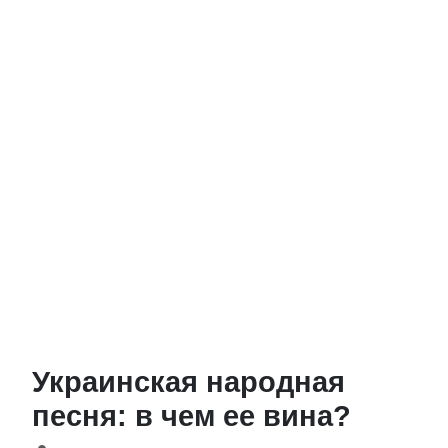
Украинская народная
песня: в чем ее вина?