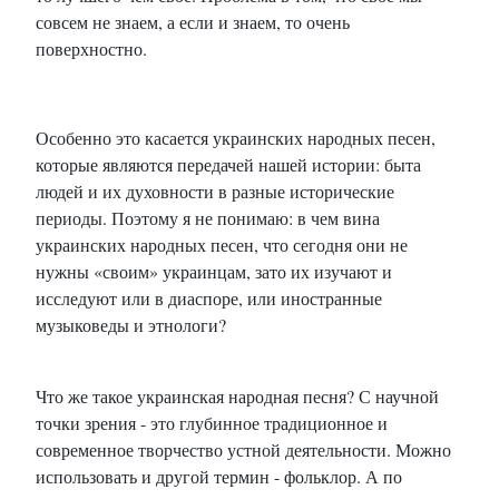
совсем не знаем, а если и знаем, то очень
поверхностно.
Особенно это касается украинских народных песен,
которые являются передачей нашей истории: быта
людей и их духовности в разные исторические
периоды. Поэтому я не понимаю: в чем вина
украинских народных песен, что сегодня они не
нужны «своим» украинцам, зато их изучают и
исследуют или в диаспоре, или иностранные
музыковеды и этнологи?
Что же такое украинская народная песня? С научной
точки зрения - это глубинное традиционное и
современное творчество устной деятельности. Можно
использовать и другой термин - фольклор. А по