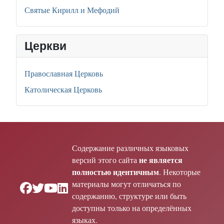
Святые Кирилл и Мефодий
Церкви
Православная Церковь
Католическая Церковь
Содержание различных языковых
не является
версий этого сайта
полностью идентичным
. Некоторые
материалы могут отличаться по
содержанию, структуре или быть
доступны только на определённых
языках.