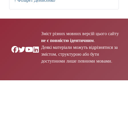
Зміст різних мовних версій цього сайту
не є повністю ідентичним
.
Деякі матеріали можуть відрізнятися за
змістом, структурою або бути
доступними лише певними мовами.