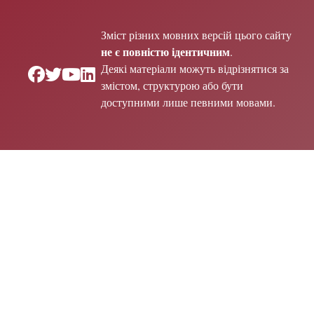
Зміст різних мовних версій цього сайту
не є повністю ідентичним
.
Деякі матеріали можуть відрізнятися за
змістом, структурою або бути
доступними лише певними мовами.