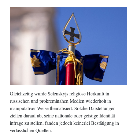
Gleichzeitig wurde Selenskyjs religiöse Herkunft in
russischen und prokremlnahen Medien wiederholt in
manipulativer Weise thematisiert. Solche Darstellungen
zielten darauf ab, seine nationale oder geistige Identität
infrage zu stellen, fanden jedoch keinerlei Bestätigung in
verlässlichen Quellen.