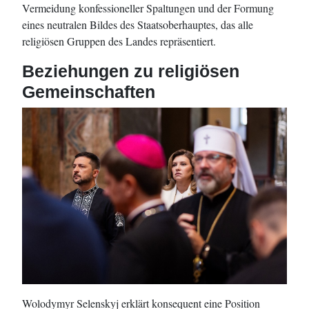
Vermeidung konfessioneller Spaltungen und der Formung
eines neutralen Bildes des Staatsoberhauptes, das alle
religiösen Gruppen des Landes repräsentiert.
Beziehungen zu religiösen
Gemeinschaften
Wolodymyr Selenskyj erklärt konsequent eine Position