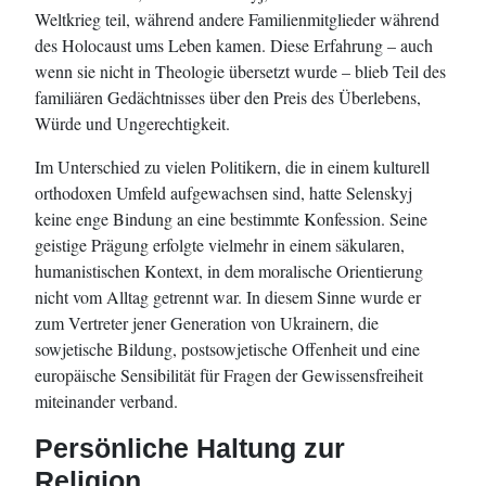
Weltkrieg teil, während andere Familienmitglieder während
des Holocaust ums Leben kamen. Diese Erfahrung – auch
wenn sie nicht in Theologie übersetzt wurde – blieb Teil des
familiären Gedächtnisses über den Preis des Überlebens,
Würde und Ungerechtigkeit.
Im Unterschied zu vielen Politikern, die in einem kulturell
orthodoxen Umfeld aufgewachsen sind, hatte Selenskyj
keine enge Bindung an eine bestimmte Konfession. Seine
geistige Prägung erfolgte vielmehr in einem säkularen,
humanistischen Kontext, in dem moralische Orientierung
nicht vom Alltag getrennt war. In diesem Sinne wurde er
zum Vertreter jener Generation von Ukrainern, die
sowjetische Bildung, postsowjetische Offenheit und eine
europäische Sensibilität für Fragen der Gewissensfreiheit
miteinander verband.
Persönliche Haltung zur
Religion