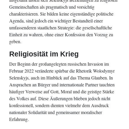
Gemeinschaften als pragmatisch und vorsichtig
charakterisieren. Sie bilden keine eigenständige politische
Agenda, sind jedoch ein wichtiger Bestandteil einer
umfassenderen staatlichen Strategie: die gesellschaftliche
Einheit zu wahren, ohne einer Konfession den Vorzug zu
geben.
Religiosität im Krieg
Der Beginn der großangelegten russischen Invasion im
Februar 2022 veränderte spürbar die Rhetorik Wolodymyr
Selenskyjs, auch im Hinblick auf das Thema Glauben. In
Ansprachen an Bürger und internationale Partner tauchten
häufiger Verweise auf Gott, Moral und die geistige Stärke
des Volkes auf. Diese Äußerungen blieben jedoch nicht
konfessionell, sondern dienten vielmehr dem Ausdruck
nationaler Solidarität und gemeinsamer moralischer
Erfahrung.