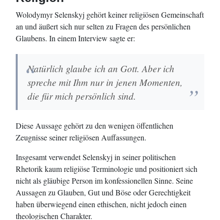
Wolodymyr Selenskyj gehört keiner religiösen Gemeinschaft
an und äußert sich nur selten zu Fragen des persönlichen
Glaubens. In einem Interview sagte er:
Natürlich glaube ich an Gott. Aber ich
spreche mit Ihm nur in jenen Momenten,
die für mich persönlich sind.
Diese Aussage gehört zu den wenigen öffentlichen
Zeugnisse seiner religiösen Auffassungen.
Insgesamt verwendet Selenskyj in seiner politischen
Rhetorik kaum religiöse Terminologie und positioniert sich
nicht als gläubige Person im konfessionellen Sinne. Seine
Aussagen zu Glauben, Gut und Böse oder Gerechtigkeit
haben überwiegend einen ethischen, nicht jedoch einen
theologischen Charakter.