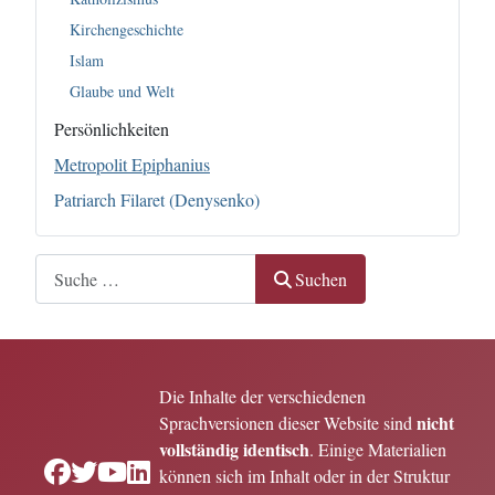
Kirchengeschichte
Islam
Glaube und Welt
Persönlichkeiten
Metropolit Epiphanius
Patriarch Filaret (Denysenko)
Suchen
Suchen
Die Inhalte der verschiedenen
nicht
Sprachversionen dieser Website sind
vollständig identisch
. Einige Materialien
können sich im Inhalt oder in der Struktur