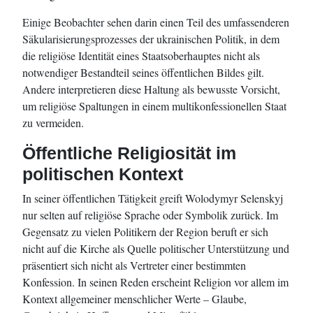
Einige Beobachter sehen darin einen Teil des umfassenderen
Säkularisierungsprozesses der ukrainischen Politik, in dem
die religiöse Identität eines Staatsoberhauptes nicht als
notwendiger Bestandteil seines öffentlichen Bildes gilt.
Andere interpretieren diese Haltung als bewusste Vorsicht,
um religiöse Spaltungen in einem multikonfessionellen Staat
zu vermeiden.
Öffentliche Religiosität im
politischen Kontext
In seiner öffentlichen Tätigkeit greift Wolodymyr Selenskyj
nur selten auf religiöse Sprache oder Symbolik zurück. Im
Gegensatz zu vielen Politikern der Region beruft er sich
nicht auf die Kirche als Quelle politischer Unterstützung und
präsentiert sich nicht als Vertreter einer bestimmten
Konfession. In seinen Reden erscheint Religion vor allem im
Kontext allgemeiner menschlicher Werte – Glaube,