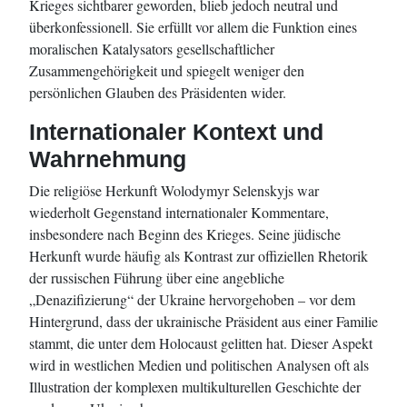
Krieges sichtbarer geworden, blieb jedoch neutral und
überkonfessionell. Sie erfüllt vor allem die Funktion eines
moralischen Katalysators gesellschaftlicher
Zusammengehörigkeit und spiegelt weniger den
persönlichen Glauben des Präsidenten wider.
Internationaler Kontext und
Wahrnehmung
Die religiöse Herkunft Wolodymyr Selenskyjs war
wiederholt Gegenstand internationaler Kommentare,
insbesondere nach Beginn des Krieges. Seine jüdische
Herkunft wurde häufig als Kontrast zur offiziellen Rhetorik
der russischen Führung über eine angebliche
„Denazifizierung“ der Ukraine hervorgehoben – vor dem
Hintergrund, dass der ukrainische Präsident aus einer Familie
stammt, die unter dem Holocaust gelitten hat. Dieser Aspekt
wird in westlichen Medien und politischen Analysen oft als
Illustration der komplexen multikulturellen Geschichte der