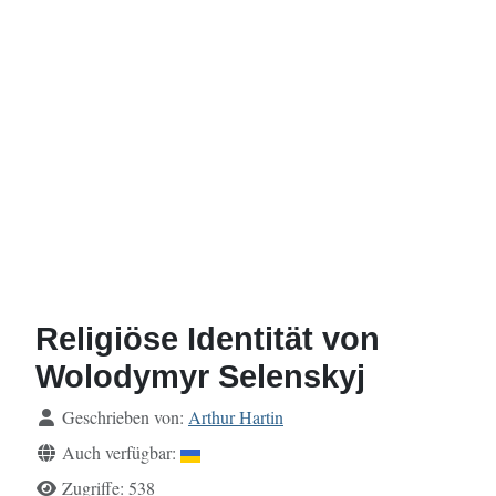
Religiöse Identität von
Wolodymyr Selenskyj
Details
Geschrieben von:
Arthur Hartin
Auch verfügbar:
Zugriffe: 538