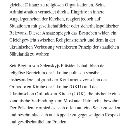
gleicher Distanz zu religiösen Organisationen. Seine
Administration vermeidet direkte Eingriffe in innere
Angelegenheiten der Kirchen, reagiert jedoch auf
Situationen mit gesellschaftlicher oder sicherheitspolitischer
Relevanz. Dieser Ansatz spiegelt das Bestreben wider, ein
Gleichgewicht zwischen Religionsfreiheit und dem in der
ukrainischen Verfassung verankerten Prinzip der staatlichen
Säkularität zu wahren.
Seit Beginn von Selenskyjs Präsidentschaft blieb der
religiöse Bereich in der Ukraine politisch sensibel,
insbesondere aufgrund der Konkurrenz zwischen der
Orthodoxen Kirche der Ukraine (OKU) und der
Ukrainischen Orthodoxen Kirche (UOK), die bis heute eine
kanonische Verbindung zum Moskauer Patriarchat bewahrt.
Der Präsident vermied es, sich offen auf eine Seite zu stellen,
und beschränkte sich auf Appelle zu gegenseitigem Respekt
und gesellschaftlichem Frieden.