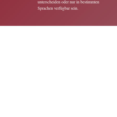
unterscheiden oder nur in bestimmten
Sprachen verfügbar sein.