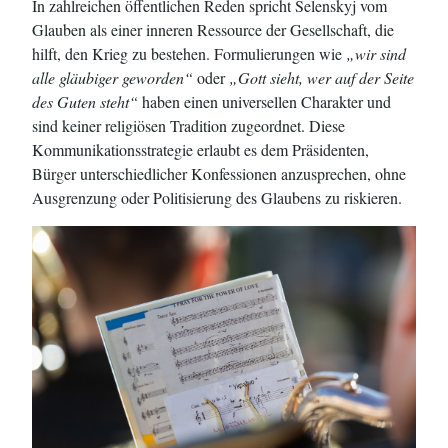
In zahlreichen öffentlichen Reden spricht Selenskyj vom
Glauben als einer inneren Ressource der Gesellschaft, die
hilft, den Krieg zu bestehen. Formulierungen wie
„wir sind
alle gläubiger geworden“
oder
„Gott sieht, wer auf der Seite
des Guten steht“
haben einen universellen Charakter und
sind keiner religiösen Tradition zugeordnet. Diese
Kommunikationsstrategie erlaubt es dem Präsidenten,
Bürger unterschiedlicher Konfessionen anzusprechen, ohne
Ausgrenzung oder Politisierung des Glaubens zu riskieren.