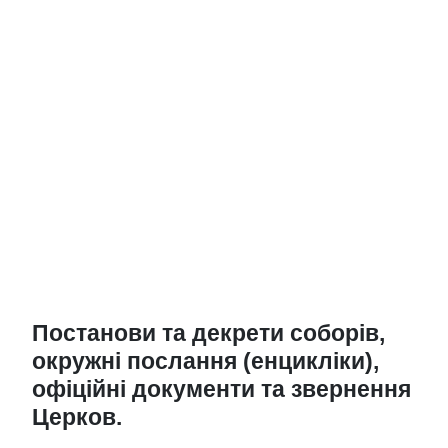
Постанови та декрети соборів,
окружні послання (енцикліки),
офіційні документи та звернення
Церков.