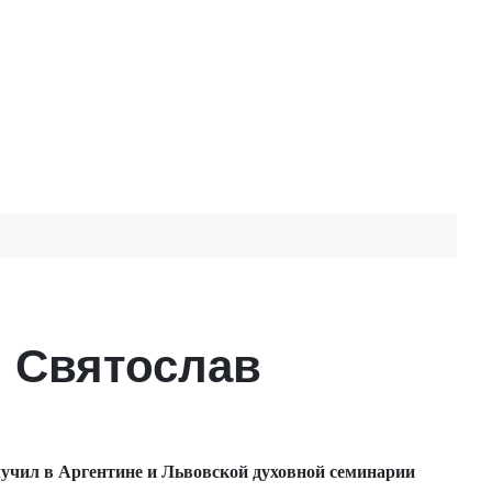
 Святослав
лучил в Аргентине и Львовской духовной семинарии