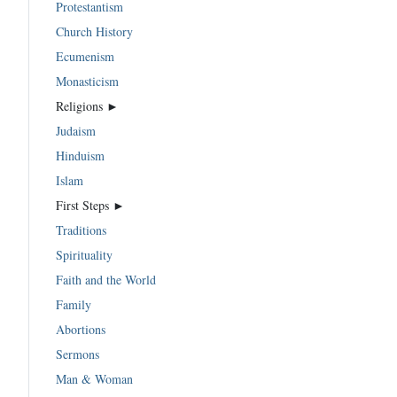
Protestantism
Church History
Ecumenism
Monasticism
Religions ►
Judaism
Hinduism
Islam
First Steps ►
Traditions
Spirituality
Faith and the World
Family
Abortions
Sermons
Man & Woman