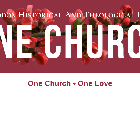
One Church • One Love